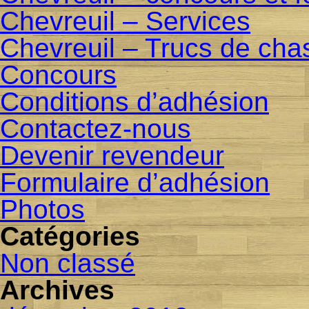
Chevreuil – Services
Chevreuil – Trucs de cha
Concours
Conditions d’adhésion
Contactez-nous
Devenir revendeur
Formulaire d’adhésion
Photos
Catégories
Non classé
Archives