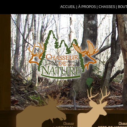
ACCUEIL
|
À PROPOS
|
CHASSES
|
BOUT