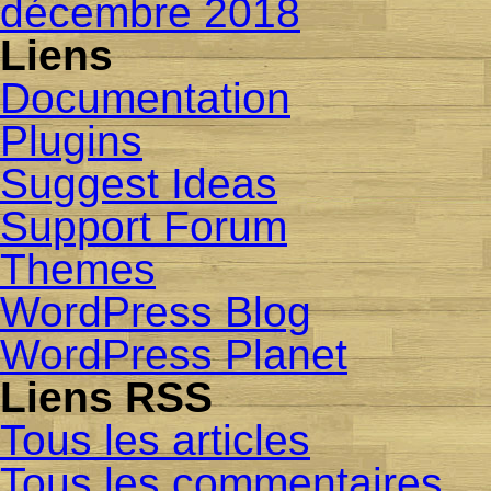
décembre 2018
Liens
Documentation
Plugins
Suggest Ideas
Support Forum
Themes
WordPress Blog
WordPress Planet
Liens RSS
Tous les articles
Tous les commentaires