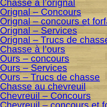
Chasse à l’orignal
Orignal – Concours
Orignal – concours et for
Orignal – Services
Orignal – Trucs de chass
Chasse à l’ours
Ours – concours
Ours – Services
Ours – Trucs de chasse
Chasse au chevreuil
Chevreuil – Concours
Chevreuil – concours et f