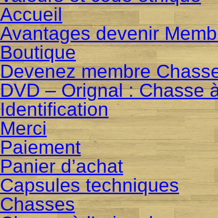
Accueil
Avantages devenir Memb
Boutique
Devenez membre Chasse
DVD – Orignal : Chasse à
Identification
Merci
Paiement
Panier d’achat
Capsules techniques
Chasses