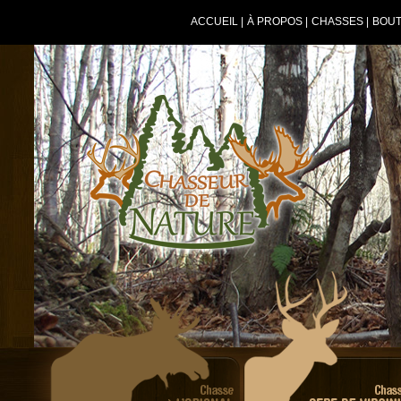
ACCUEIL
|
À PROPOS
|
CHASSES
|
BOUT