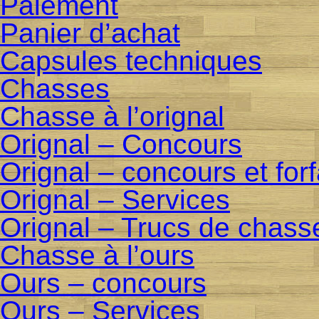
Paiement
Panier d’achat
Capsules techniques
Chasses
Chasse à l’orignal
Orignal – Concours
Orignal – concours et for
Orignal – Services
Orignal – Trucs de chass
Chasse à l’ours
Ours – concours
Ours – Services