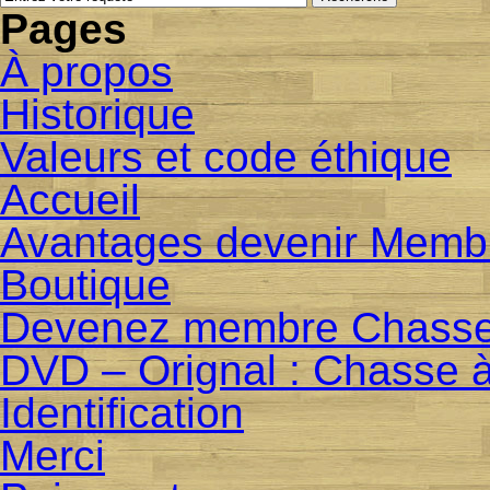
Pages
À propos
Historique
Valeurs et code éthique
Accueil
Avantages devenir Memb
Boutique
Devenez membre Chasse
DVD – Orignal : Chasse à
Identification
Merci