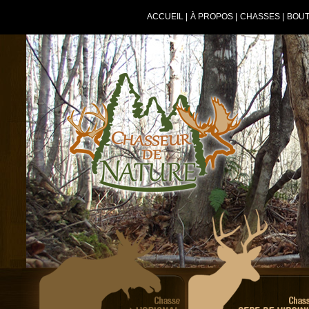
ACCUEIL
|
À PROPOS
|
CHASSES
|
BOUT