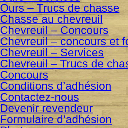
Ours – Trucs de chasse
Chasse au chevreuil
Chevreuil – Concours
Chevreuil – concours et f
Chevreuil – Services
Chevreuil – Trucs de cha
Concours
Conditions d’adhésion
Contactez-nous
Devenir revendeur
Formulaire d’adhésion