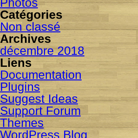
Photos
Catégories
Non classé
Archives
décembre 2018
Liens
Documentation
Plugins
Suggest Ideas
Support Forum
Themes
WordPress Blog