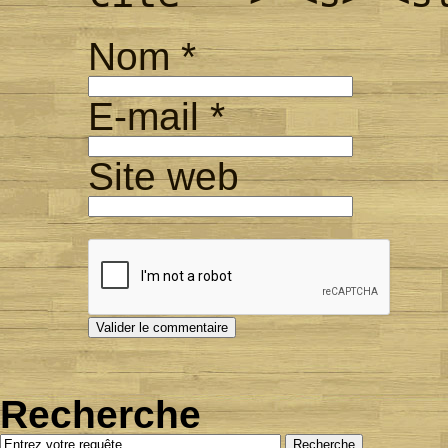
Nom
*
E-mail
*
Site web
Recherche